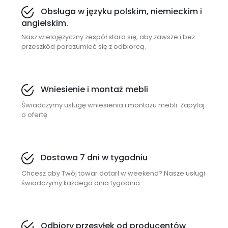
Obsługa w języku polskim, niemieckim i
angielskim.
Nasz wielojęzyczny zespół stara się, aby zawsze i bez
przeszkód porozumieć się z odbiorcą.
Wniesienie i montaż mebli
Świadczymy usługę wniesienia i montażu mebli. Zapytaj
o ofertę.
Dostawa 7 dni w tygodniu
Chcesz aby Twój towar dotarł w weekend? Nasze usługi
świadczymy każdego dnia tygodnia.
Odbiory przesyłek od producentów