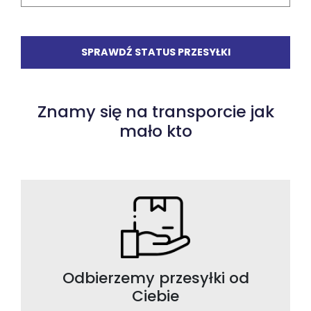
SPRAWDŹ STATUS PRZESYŁKI
Znamy się na transporcie jak
mało kto
Odbierzemy przesyłki od
Ciebie