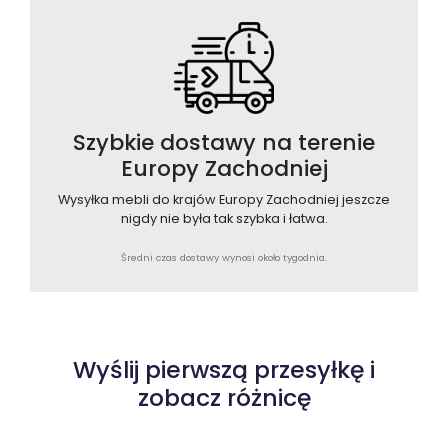
Szybkie dostawy na terenie
Europy Zachodniej
Wysyłka mebli do krajów Europy Zachodniej jeszcze
nigdy nie była tak szybka i łatwa.
Średni czas dostawy wynosi około tygodnia.
Wyślij pierwszą przesyłkę i
zobacz różnicę